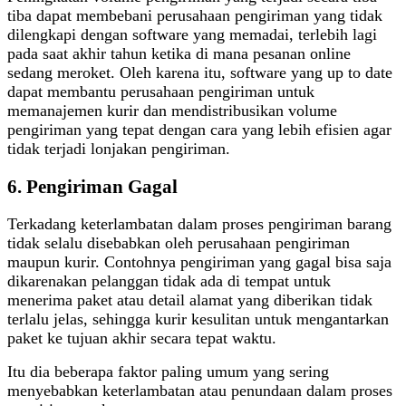
tiba dapat membebani perusahaan pengiriman yang tidak
dilengkapi dengan software yang memadai, terlebih lagi
pada saat akhir tahun ketika di mana pesanan online
sedang meroket. Oleh karena itu, software yang up to date
dapat membantu perusahaan pengiriman untuk
memanajemen kurir dan mendistribusikan volume
pengiriman yang tepat dengan cara yang lebih efisien agar
tidak terjadi lonjakan pengiriman.
6. Pengiriman Gagal
Terkadang keterlambatan dalam proses pengiriman barang
tidak selalu disebabkan oleh perusahaan pengiriman
maupun kurir. Contohnya pengiriman yang gagal bisa saja
dikarenakan pelanggan tidak ada di tempat untuk
menerima paket atau detail alamat yang diberikan tidak
terlalu jelas, sehingga kurir kesulitan untuk mengantarkan
paket ke tujuan akhir secara tepat waktu.
Itu dia beberapa faktor paling umum yang sering
menyebabkan keterlambatan atau penundaan dalam proses