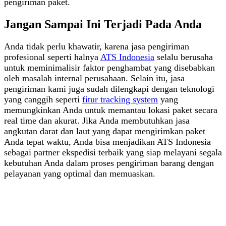
pengiriman paket.
Jangan Sampai Ini Terjadi Pada Anda
Anda tidak perlu khawatir, karena jasa pengiriman
profesional seperti halnya
ATS Indonesia
selalu berusaha
untuk meminimalisir faktor penghambat yang disebabkan
oleh masalah internal perusahaan. Selain itu, jasa
pengiriman kami juga sudah dilengkapi dengan teknologi
yang canggih seperti
fitur tracking system
yang
memungkinkan Anda untuk memantau lokasi paket secara
real time dan akurat. Jika Anda membutuhkan jasa
angkutan darat dan laut yang dapat mengirimkan paket
Anda tepat waktu, Anda bisa menjadikan ATS Indonesia
sebagai partner ekspedisi terbaik yang siap melayani segala
kebutuhan Anda dalam proses pengiriman barang dengan
pelayanan yang optimal dan memuaskan.