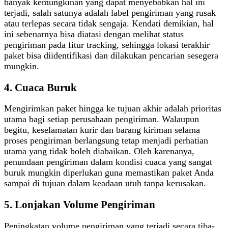
banyak kemungkinan yang dapat menyebabkan hal ini
terjadi, salah satunya adalah label pengiriman yang rusak
atau terlepas secara tidak sengaja. Kendati demikian, hal
ini sebenarnya bisa diatasi dengan melihat status
pengiriman pada fitur tracking, sehingga lokasi terakhir
paket bisa diidentifikasi dan dilakukan pencarian sesegera
mungkin.
4. Cuaca Buruk
Mengirimkan paket hingga ke tujuan akhir adalah prioritas
utama bagi setiap perusahaan pengiriman. Walaupun
begitu, keselamatan kurir dan barang kiriman selama
proses pengiriman berlangsung tetap menjadi perhatian
utama yang tidak boleh diabaikan. Oleh karenanya,
penundaan pengiriman dalam kondisi cuaca yang sangat
buruk mungkin diperlukan guna memastikan paket Anda
sampai di tujuan dalam keadaan utuh tanpa kerusakan.
5. Lonjakan Volume Pengiriman
Peningkatan volume pengiriman yang terjadi secara tiba-