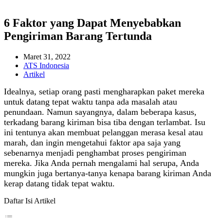
6 Faktor yang Dapat Menyebabkan
Pengiriman Barang Tertunda
Maret 31, 2022
ATS Indonesia
Artikel
Idealnya, setiap orang pasti mengharapkan paket mereka
untuk datang tepat waktu tanpa ada masalah atau
penundaan. Namun sayangnya, dalam beberapa kasus,
terkadang barang kiriman bisa tiba dengan terlambat. Isu
ini tentunya akan membuat pelanggan merasa kesal atau
marah, dan ingin mengetahui faktor apa saja yang
sebenarnya menjadi penghambat proses pengiriman
mereka. Jika Anda pernah mengalami hal serupa, Anda
mungkin juga bertanya-tanya kenapa barang kiriman Anda
kerap datang tidak tepat waktu.
Daftar Isi Artikel