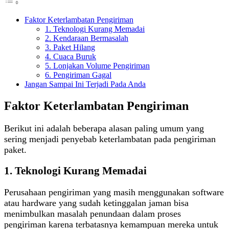
Faktor Keterlambatan Pengiriman
1. Teknologi Kurang Memadai
2. Kendaraan Bermasalah
3. Paket Hilang
4. Cuaca Buruk
5. Lonjakan Volume Pengiriman
6. Pengiriman Gagal
Jangan Sampai Ini Terjadi Pada Anda
Faktor Keterlambatan Pengiriman
Berikut ini adalah beberapa alasan paling umum yang
sering menjadi penyebab keterlambatan pada pengiriman
paket.
1. Teknologi Kurang Memadai
Perusahaan pengiriman yang masih menggunakan software
atau hardware yang sudah ketinggalan jaman bisa
menimbulkan masalah penundaan dalam proses
pengiriman karena terbatasnya kemampuan mereka untuk