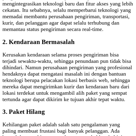
mengintegrasikan teknologi baru dan fitur akses yang lebih
cekatan. Itu sebabnya, selalu memperbarui teknologi yang
memadai membantu perusahaan pengiriman, transportasi,
kurir, dan pelanggan agar dapat selalu terhubung dan
memantau status pengiriman secara real-time.
2. Kendaraan Bermasalah
Kerusakan kendaraan selama proses pengiriman bisa
terjadi sewaktu-waktu, sehingga penundaan pun tidak bisa
dihindari. Namun perusahaan pengiriman yang profesional
hendaknya dapat mengatasi masalah ini dengan bantuan
teknologi berupa pelacakan lokasi berbasis web, sehingga
mereka dapat mengirimkan kurir dan kendaraan baru dari
lokasi terdekat untuk mengambil alih paket yang sempat
tertunda agar dapat dikirim ke tujuan akhir tepat waktu.
3. Paket Hilang
Kehilangan paket adalah salah satu pengalaman yang
paling membuat frustasi bagi banyak pelanggan. Ada