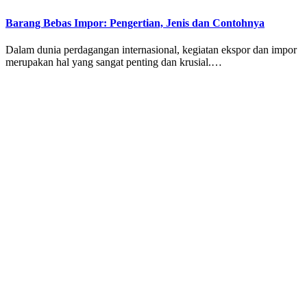
Barang Bebas Impor: Pengertian, Jenis dan Contohnya
Dalam dunia perdagangan internasional, kegiatan ekspor dan impor
merupakan hal yang sangat penting dan krusial.…