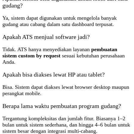
gudang?
Ya, sistem dapat digunakan untuk mengelola banyak
gudang atau cabang dalam satu dashboard terpusat.
Apakah ATS menjual software jadi?
Tidak. ATS hanya menyediakan layanan
pembuatan
sistem custom by request
sesuai kebutuhan perusahaan
Anda.
Apakah bisa diakses lewat HP atau tablet?
Bisa. Sistem dapat diakses lewat browser desktop maupun
perangkat mobile.
Berapa lama waktu pembuatan program gudang?
Tergantung kompleksitas dan jumlah fitur. Biasanya 1–2
bulan untuk sistem sederhana, dan hingga 4–6 bulan untuk
sistem besar dengan integrasi multi-cabang.