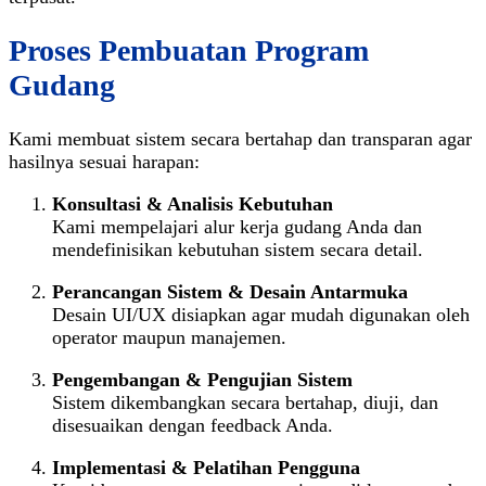
Proses Pembuatan Program
Gudang
Kami membuat sistem secara bertahap dan transparan agar
hasilnya sesuai harapan:
Konsultasi & Analisis Kebutuhan
Kami mempelajari alur kerja gudang Anda dan
mendefinisikan kebutuhan sistem secara detail.
Perancangan Sistem & Desain Antarmuka
Desain UI/UX disiapkan agar mudah digunakan oleh
operator maupun manajemen.
Pengembangan & Pengujian Sistem
Sistem dikembangkan secara bertahap, diuji, dan
disesuaikan dengan feedback Anda.
Implementasi & Pelatihan Pengguna