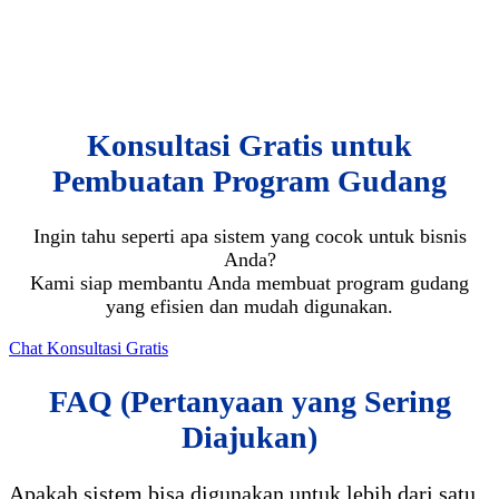
Konsultasi Gratis untuk
Pembuatan Program Gudang
Ingin tahu seperti apa sistem yang cocok untuk bisnis
Anda?
Kami siap membantu Anda membuat program gudang
yang efisien dan mudah digunakan.
Chat Konsultasi Gratis
FAQ (Pertanyaan yang Sering
Diajukan)
Apakah sistem bisa digunakan untuk lebih dari satu