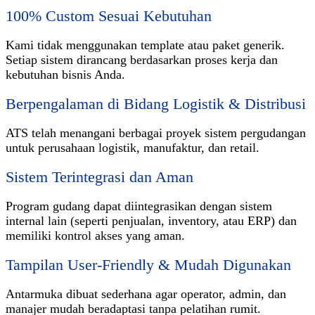
100% Custom Sesuai Kebutuhan
Kami tidak menggunakan template atau paket generik.
Setiap sistem dirancang berdasarkan proses kerja dan
kebutuhan bisnis Anda.
Berpengalaman di Bidang Logistik & Distribusi
ATS telah menangani berbagai proyek sistem pergudangan
untuk perusahaan logistik, manufaktur, dan retail.
Sistem Terintegrasi dan Aman
Program gudang dapat diintegrasikan dengan sistem
internal lain (seperti penjualan, inventory, atau ERP) dan
memiliki kontrol akses yang aman.
Tampilan User-Friendly & Mudah Digunakan
Antarmuka dibuat sederhana agar operator, admin, dan
manajer mudah beradaptasi tanpa pelatihan rumit.