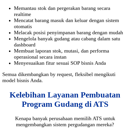
Memantau stok dan pergerakan barang secara
realtime
Mencatat barang masuk dan keluar dengan sistem
otomatis
Melacak posisi penyimpanan barang dengan mudah
Mengelola banyak gudang atau cabang dalam satu
dashboard
Membuat laporan stok, mutasi, dan performa
operasional secara instan
Menyesuaikan fitur sesuai SOP bisnis Anda
Semua dikembangkan by request, fleksibel mengikuti
model bisnis Anda.
Kelebihan Layanan Pembuatan
Program Gudang di ATS
Kenapa banyak perusahaan memilih ATS untuk
mengembangkan sistem pergudangan mereka?