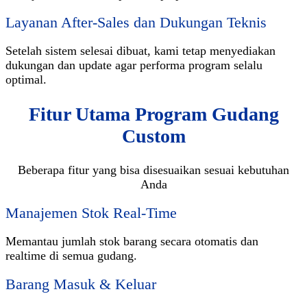
Layanan After-Sales dan Dukungan Teknis
Setelah sistem selesai dibuat, kami tetap menyediakan
dukungan dan update agar performa program selalu
optimal.
Fitur Utama Program Gudang
Custom
Beberapa fitur yang bisa disesuaikan sesuai kebutuhan
Anda
Manajemen Stok Real-Time
Memantau jumlah stok barang secara otomatis dan
realtime di semua gudang.
Barang Masuk & Keluar