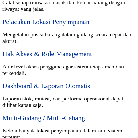
Catat setiap transaksi masuk dan keluar barang dengan
riwayat yang jelas.
Pelacakan Lokasi Penyimpanan
Mengetahui posisi barang dalam gudang secara cepat dan
akurat.
Hak Akses & Role Management
Atur level akses pengguna agar sistem tetap aman dan
terkendali.
Dashboard & Laporan Otomatis
Laporan stok, mutasi, dan performa operasional dapat
dilihat kapan saja.
Multi-Gudang / Multi-Cabang
Kelola banyak lokasi penyimpanan dalam satu sistem
terpusat.