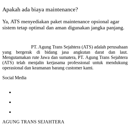
Apakah ada biaya maintenance?
Ya, ATS menyediakan paket maintenance opsional agar
sistem tetap optimal dan aman digunakan jangka panjang.
PT. Agung Trans Sejahtera (ATS) adalah perusahaan
yang bergerak di bidang jasa angkutan darat dan laut.
Mengutamakan rute Jawa dan sumatera, PT. Agung Trans Sejahtera
(ATS) telah menjalin kerjasama professional untuk mendukung
operasional dan keamanan barang customer kami.
Social Media
AGUNG TRANS SEJAHTERA