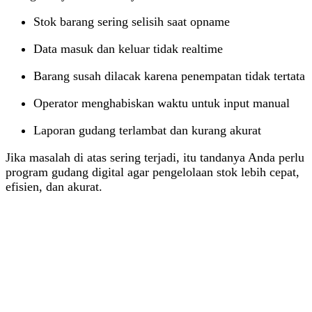
Stok barang sering selisih saat opname
Data masuk dan keluar tidak realtime
Barang susah dilacak karena penempatan tidak tertata
Operator menghabiskan waktu untuk input manual
Laporan gudang terlambat dan kurang akurat
Jika masalah di atas sering terjadi, itu tandanya Anda perlu
program gudang digital agar pengelolaan stok lebih cepat,
efisien, dan akurat.