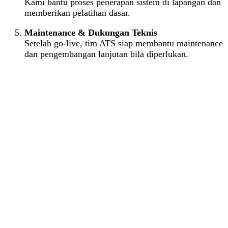
Kami bantu proses penerapan sistem di lapangan dan
memberikan pelatihan dasar.
Maintenance & Dukungan Teknis
Setelah go-live, tim ATS siap membantu maintenance
dan pengembangan lanjutan bila diperlukan.