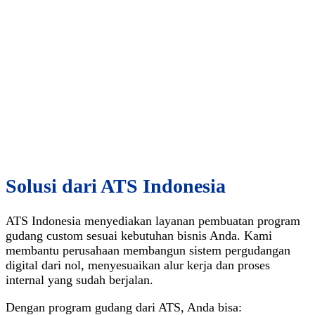
Solusi dari ATS Indonesia
ATS Indonesia menyediakan layanan pembuatan program
gudang custom sesuai kebutuhan bisnis Anda. Kami
membantu perusahaan membangun sistem pergudangan
digital dari nol, menyesuaikan alur kerja dan proses
internal yang sudah berjalan.
Dengan program gudang dari ATS, Anda bisa: