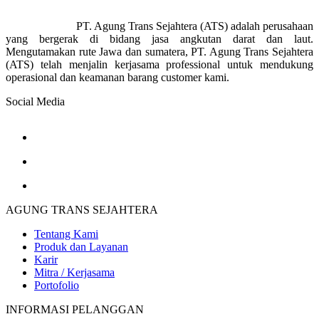
PT. Agung Trans Sejahtera (ATS) adalah perusahaan
yang bergerak di bidang jasa angkutan darat dan laut.
Mengutamakan rute Jawa dan sumatera, PT. Agung Trans Sejahtera
(ATS) telah menjalin kerjasama professional untuk mendukung
operasional dan keamanan barang customer kami.
Social Media
AGUNG TRANS SEJAHTERA
Tentang Kami
Produk dan Layanan
Karir
Mitra / Kerjasama
Portofolio
INFORMASI PELANGGAN