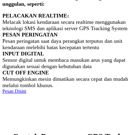
unggulan, seperti:
PELACAKAN REALTIME:
Melacak lokasi kendaraan secara realtime menggunakan
teknologi SMS dan aplikasi server GPS Tracking System
PESAN PERINGATAN
Pesan peringatan saat daya perangkat terputus dan unit
kendaraan melebihi batas kecepatan tertentu
INPUT DIGITAL
Sensor digital untuk membaca masukan arus yang dapat
digunakan sesuai dengan kebutuhan data
CUT OFF ENGINE
Memungkinkan mesin dimatikan secara cepat dan mudah
melalui tombol khusus.
Pesan Disini