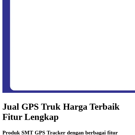
Jual GPS Truk Harga Terbaik
Fitur Lengkap
Produk SMT GPS Tracker dengan berbagai fitur