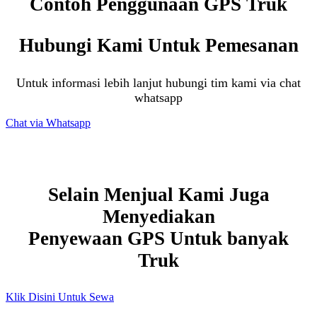
Contoh Penggunaan GPS Truk
Hubungi Kami Untuk Pemesanan
Untuk informasi lebih lanjut hubungi tim kami via chat
whatsapp
Chat via Whatsapp
Selain Menjual Kami Juga
Menyediakan
Penyewaan GPS Untuk banyak
Truk
Klik Disini Untuk Sewa