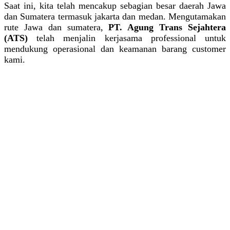
Saat ini, kita telah mencakup sebagian besar daerah Jawa
dan Sumatera termasuk jakarta dan medan. Mengutamakan
rute Jawa dan sumatera,
PT. Agung Trans Sejahtera
(ATS)
telah menjalin kerjasama professional untuk
mendukung operasional dan keamanan barang customer
kami.