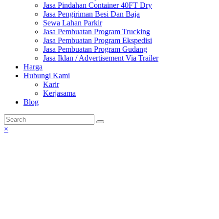
Jasa Pindahan Container 40FT Dry
Jasa Pengiriman Besi Dan Baja
Sewa Lahan Parkir
Jasa Pembuatan Program Trucking
Jasa Pembuatan Program Ekspedisi
Jasa Pembuatan Program Gudang
Jasa Iklan / Advertisement Via Trailer
Harga
Hubungi Kami
Karir
Kerjasama
Blog
×