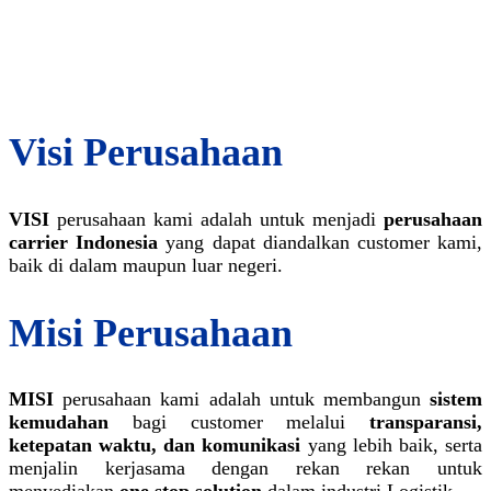
Visi Perusahaan
VISI
perusahaan kami adalah untuk menjadi
perusahaan
carrier Indonesia
yang dapat diandalkan customer kami,
baik di dalam maupun luar negeri.
Misi Perusahaan
MISI
perusahaan kami adalah untuk membangun
sistem
kemudahan
bagi customer melalui
transparansi,
ketepatan waktu, dan komunikasi
yang lebih baik, serta
menjalin kerjasama dengan rekan rekan untuk