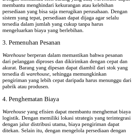
membantu menghindari kekurangan atau kelebihan
persediaan yang bisa saja merugikan perusahaan. Dengan
sistem yang tepat, persediaan dapat dijaga agar selalu
tersedia dalam jumlah yang cukup tanpa harus
mengeluarkan biaya yang berlebihan.
3. Pemenuhan Pesanan
Warehouse
berperan dalam memastikan bahwa pesanan
dari pelanggan diproses dan dikirimkan dengan cepat dan
akurat. Barang yang dipesan dapat diambil dari stok yang
tersedia di
warehouse
, sehingga memungkinkan
pengiriman yang lebih cepat daripada harus menunggu dari
pabrik atau produsen.
4. Penghematan Biaya
Warehouse
yang efisien dapat membantu menghemat biaya
logistik. Dengan memiliki lokasi strategis yang terintegrasi
dengan jalur distribusi utama, biaya pengiriman dapat
ditekan. Selain itu, dengan mengelola persediaan dengan