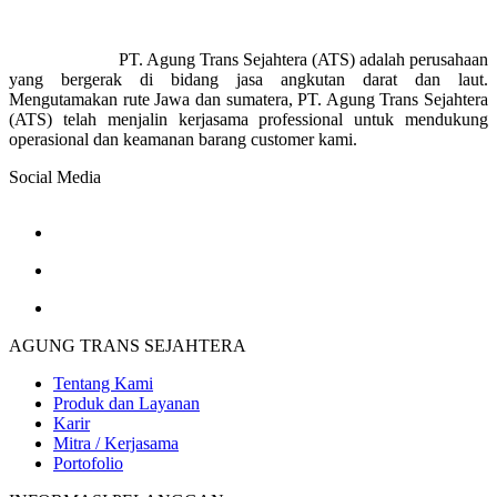
PT. Agung Trans Sejahtera (ATS) adalah perusahaan
yang bergerak di bidang jasa angkutan darat dan laut.
Mengutamakan rute Jawa dan sumatera, PT. Agung Trans Sejahtera
(ATS) telah menjalin kerjasama professional untuk mendukung
operasional dan keamanan barang customer kami.
Social Media
AGUNG TRANS SEJAHTERA
Tentang Kami
Produk dan Layanan
Karir
Mitra / Kerjasama
Portofolio