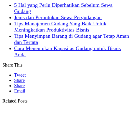
5 Hal yang Perlu Diperhatikan Sebelum Sewa
Gudang
Jenis dan Peruntukan Sewa Pergudangan
Tips Manajemen Gudang Yang Baik Untuk
Meningkatkan Produktivitas Bisnis
Tips Menyimpan Barang di Gudang agar Tetap Aman
dan Tertata
Cara Menentukan Kapasitas Gudang untuk Bisnis
Anda
Share This
Tweet
Share
Share
Email
Related Posts