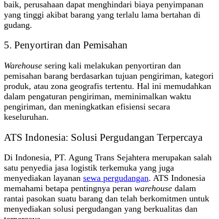
baik, perusahaan dapat menghindari biaya penyimpanan
yang tinggi akibat barang yang terlalu lama bertahan di
gudang.
5. Penyortiran dan Pemisahan
Warehouse
sering kali melakukan penyortiran dan
pemisahan barang berdasarkan tujuan pengiriman, kategori
produk, atau zona geografis tertentu. Hal ini memudahkan
dalam pengaturan pengiriman, meminimalkan waktu
pengiriman, dan meningkatkan efisiensi secara
keseluruhan.
ATS Indonesia: Solusi Pergudangan Terpercaya
Di Indonesia, PT. Agung Trans Sejahtera merupakan salah
satu penyedia jasa logistik terkemuka yang juga
menyediakan layanan
sewa pergudangan
. ATS Indonesia
memahami betapa pentingnya peran
warehouse
dalam
rantai pasokan suatu barang dan telah berkomitmen untuk
menyediakan solusi pergudangan yang berkualitas dan