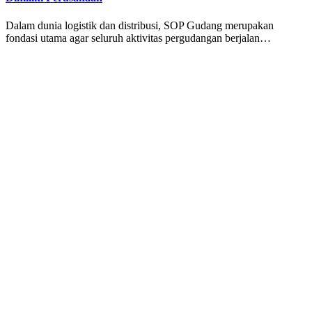
Dalam dunia logistik dan distribusi, SOP Gudang merupakan
fondasi utama agar seluruh aktivitas pergudangan berjalan…