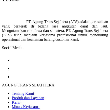
PT. Agung Trans Sejahtera (ATS) adalah perusahaan
yang bergerak di bidang jasa angkutan darat dan laut.
Mengutamakan rute Jawa dan sumatera, PT. Agung Trans Sejahtera
(ATS) telah menjalin kerjasama professional untuk mendukung
operasional dan keamanan barang customer kami.
Social Media
AGUNG TRANS SEJAHTERA
Tentang Kami
Produk dan Layanan
Karir
Mitra / Kerjasama