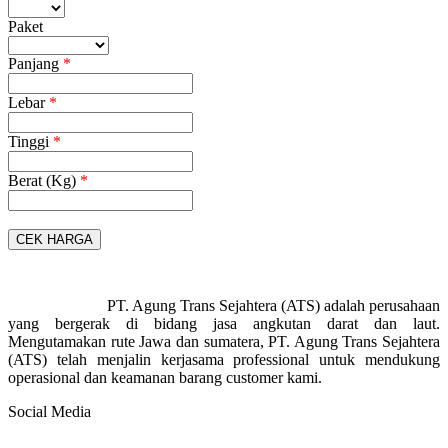
Paket
Panjang
*
Lebar
*
Tinggi
*
Berat (Kg)
*
PT. Agung Trans Sejahtera (ATS) adalah perusahaan
yang bergerak di bidang jasa angkutan darat dan laut.
Mengutamakan rute Jawa dan sumatera, PT. Agung Trans Sejahtera
(ATS) telah menjalin kerjasama professional untuk mendukung
operasional dan keamanan barang customer kami.
Social Media